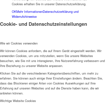
Cookies erhalten Sie in unserer Datenschutzerklärung.
OK
Mehr Informationen
Datenschutzerklärung und
Widerrufshinweise
Cookie- und Datenschutzeinstellungen
Wie wir Cookies verwenden
Wir können Cookies anfordern, die auf Ihrem Gerät eingestellt werden. Wir
verwenden Cookies, um uns mitzuteilen, wenn Sie unsere Websites
besuchen, wie Sie mit uns interagieren, Ihre Nutzererfahrung verbessern und
Ihre Beziehung zu unserer Website anpassen.
Klicken Sie auf die verschiedenen Kategorienüberschriften, um mehr zu
erfahren. Sie können auch einige Ihrer Einstellungen ändern. Beachten Sie,
dass das Blockieren einiger Arten von Cookies Auswirkungen auf Ihre
Erfahrung auf unseren Websites und auf die Dienste haben kann, die wir
anbieten können.
Wichtige Website Cookies