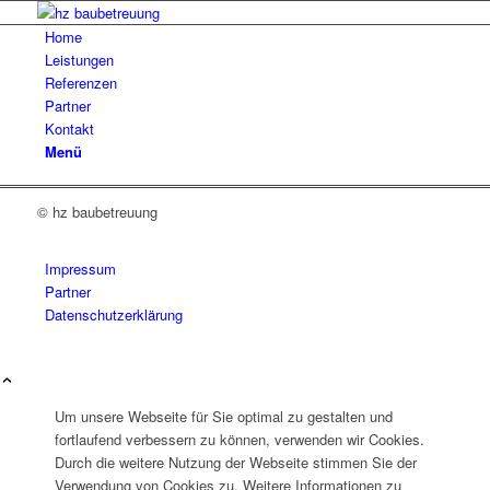
Home
Leistungen
Referenzen
Partner
Kontakt
Menü
© hz baubetreuung
Impressum
Partner
Datenschutzerklärung
Um unsere Webseite für Sie optimal zu gestalten und
fortlaufend verbessern zu können, verwenden wir Cookies.
Durch die weitere Nutzung der Webseite stimmen Sie der
Verwendung von Cookies zu. Weitere Informationen zu