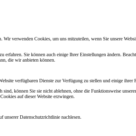
n. Wir verwenden Cookies, um uns mitzuteilen, wenn Sie unsere Website
zu erfahren. Sie können auch einige Ihrer Einstellungen ändern. Beac
ann, die wir anbieten können.
Website verfügbaren Dienste zur Verfügung zu stellen und einige ihrer 
h sind, können Sie sie nicht ablehnen, ohne die Funktionsweise unserer
 Cookies auf dieser Website erzwingen.
f unserer Datenschutzrichtlinie nachlesen.