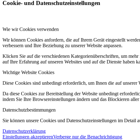
Cookie- und Datenschutzeinstellungen
Wie wir Cookies verwenden
Wir können Cookies anfordern, die auf Ihrem Gerät eingestellt werde
verbessern und Ihre Beziehung zu unserer Website anpassen.
Klicken Sie auf die verschiedenen Kategorienüberschriften, um mehr 
auf Ihre Erfahrung auf unseren Websites und auf die Dienste haben k
Wichtige Website Cookies
Diese Cookies sind unbedingt erforderlich, um Ihnen die auf unserer 
Da diese Cookies zur Bereitstellung der Website unbedingt erforderlic
indem Sie Ihre Browsereinstellungen ändern und das Blockieren aller
Datenschutzbestimmungen
Sie können unsere Cookies und Datenschutzeinstellungen im Detail au
Datenschutzerklärung
Einstellungen akzeptieren
Verberge nur die Benachrichtigung