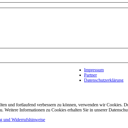
Impressum
Partner
Datenschutzerklärung
alten und fortlaufend verbessern zu können, verwenden wir Cookies. D
 Weitere Informationen zu Cookies erhalten Sie in unserer Datenschu
ng und Widerrufshinweise