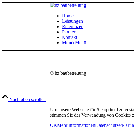
Home
Leistungen
Referenzen
Partner
Kontakt
Menü
Menü
© hz baubetreuung
Nach oben scrollen
Um unsere Webseite für Sie optimal zu gest
stimmen Sie der Verwendung von Cookies zu.
OK
Mehr Informationen
Datenschutzerkläru