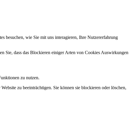
s besuchen, wie Sie mit uns interagieren, Ihre Nutzererfahrung
hten Sie, dass das Blockieren einiger Arten von Cookies Auswirkungen
Funktionen zu nutzen.
 Website zu beeinträchtigen. Sie können sie blockieren oder löschen,