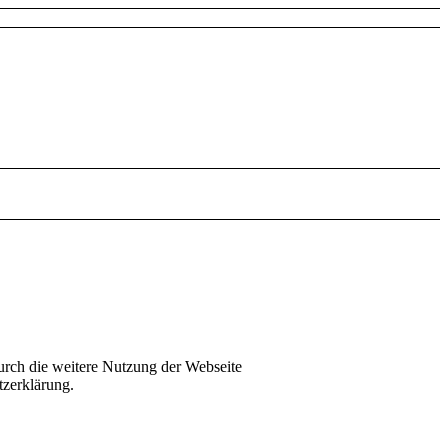
urch die weitere Nutzung der Webseite
tzerklärung.