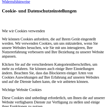
Widerrufshinweise
Cookie- und Datenschutzeinstellungen
Wie wir Cookies verwenden
Wir können Cookies anfordern, die auf Ihrem Gerät eingestellt
werden. Wir verwenden Cookies, um uns mitzuteilen, wenn Sie
unsere Websites besuchen, wie Sie mit uns interagieren, Ihre
Nutzererfahrung verbessern und Ihre Beziehung zu unserer Website
anpassen.
Klicken Sie auf die verschiedenen Kategorienüberschriften, um
mehr zu erfahren. Sie können auch einige Ihrer Einstellungen
ändern. Beachten Sie, dass das Blockieren einiger Arten von
Cookies Auswirkungen auf Ihre Erfahrung auf unseren Websites
und auf die Dienste haben kann, die wir anbieten können.
Wichtige Website Cookies
Diese Cookies sind unbedingt erforderlich, um Ihnen die auf unserer
Website verfügbaren Dienste zur Verfügung zu stellen und einige
ihrer Funktionen zu nutzen.