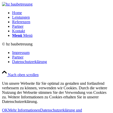
Home
Leistungen
Referenzen
Partner
Kontakt
Menü
Menü
© hz baubetreuung
Impressum
Partner
Datenschutzerklärung
Nach oben scrollen
Um unsere Webseite für Sie optimal zu gestalten und fortlaufend
verbessern zu können, verwenden wir Cookies. Durch die weitere
Nutzung der Webseite stimmen Sie der Verwendung von Cookies
zu. Weitere Informationen zu Cookies erhalten Sie in unserer
Datenschutzerklärung.
OK
Mehr Informationen
Datenschutzerklärung und