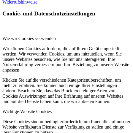
Widerrufshinweise
Cookie- und Datenschutzeinstellungen
Wie wir Cookies verwenden
Wir können Cookies anfordern, die auf Ihrem Gerät eingestellt
werden. Wir verwenden Cookies, um uns mitzuteilen, wenn Sie
unsere Websites besuchen, wie Sie mit uns interagieren, Ihre
Nutzererfahrung verbessern und Ihre Beziehung zu unserer Website
anpassen.
Klicken Sie auf die verschiedenen Kategorienüberschriften, um
mehr zu erfahren. Sie können auch einige Ihrer Einstellungen
ändern. Beachten Sie, dass das Blockieren einiger Arten von
Cookies Auswirkungen auf Ihre Erfahrung auf unseren Websites
und auf die Dienste haben kann, die wir anbieten können.
Wichtige Website Cookies
Diese Cookies sind unbedingt erforderlich, um Ihnen die auf unserer
Website verfügbaren Dienste zur Verfügung zu stellen und einige
ihrer Funktionen zu nutzen.