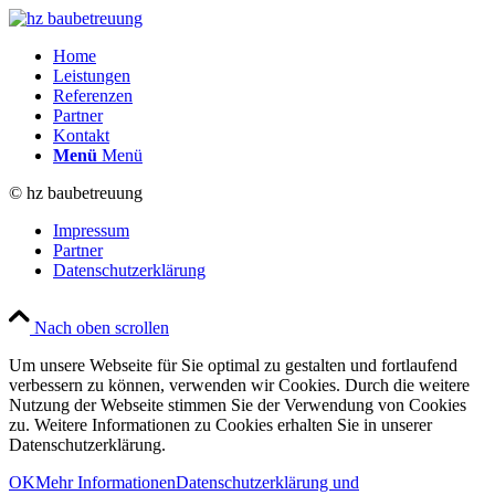
Home
Leistungen
Referenzen
Partner
Kontakt
Menü
Menü
© hz baubetreuung
Impressum
Partner
Datenschutzerklärung
Nach oben scrollen
Um unsere Webseite für Sie optimal zu gestalten und fortlaufend
verbessern zu können, verwenden wir Cookies. Durch die weitere
Nutzung der Webseite stimmen Sie der Verwendung von Cookies
zu. Weitere Informationen zu Cookies erhalten Sie in unserer
Datenschutzerklärung.
OK
Mehr Informationen
Datenschutzerklärung und