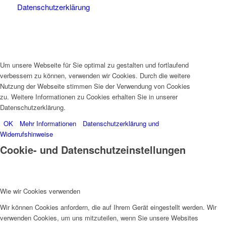
Datenschutzerklärung
Um unsere Webseite für Sie optimal zu gestalten und fortlaufend
verbessern zu können, verwenden wir Cookies. Durch die weitere
Nutzung der Webseite stimmen Sie der Verwendung von Cookies
zu. Weitere Informationen zu Cookies erhalten Sie in unserer
Datenschutzerklärung.
OK
Mehr Informationen
Datenschutzerklärung und
Widerrufshinweise
Cookie- und Datenschutzeinstellungen
Wie wir Cookies verwenden
Wir können Cookies anfordern, die auf Ihrem Gerät eingestellt werden. Wir
verwenden Cookies, um uns mitzuteilen, wenn Sie unsere Websites