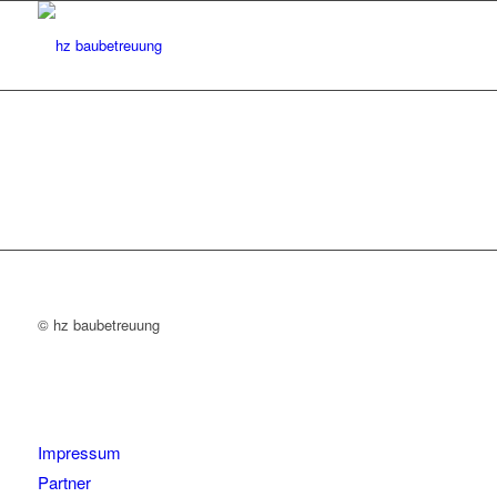
© hz baubetreuung
Impressum
Partner