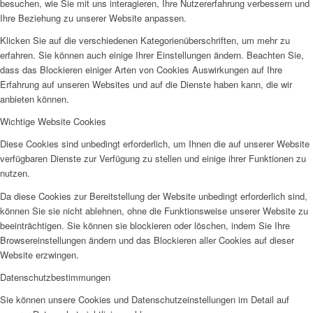
besuchen, wie Sie mit uns interagieren, Ihre Nutzererfahrung verbessern und
Ihre Beziehung zu unserer Website anpassen.
Klicken Sie auf die verschiedenen Kategorienüberschriften, um mehr zu
erfahren. Sie können auch einige Ihrer Einstellungen ändern. Beachten Sie,
dass das Blockieren einiger Arten von Cookies Auswirkungen auf Ihre
Erfahrung auf unseren Websites und auf die Dienste haben kann, die wir
anbieten können.
Wichtige Website Cookies
Diese Cookies sind unbedingt erforderlich, um Ihnen die auf unserer Website
verfügbaren Dienste zur Verfügung zu stellen und einige ihrer Funktionen zu
nutzen.
Da diese Cookies zur Bereitstellung der Website unbedingt erforderlich sind,
können Sie sie nicht ablehnen, ohne die Funktionsweise unserer Website zu
beeinträchtigen. Sie können sie blockieren oder löschen, indem Sie Ihre
Browsereinstellungen ändern und das Blockieren aller Cookies auf dieser
Website erzwingen.
Datenschutzbestimmungen
Sie können unsere Cookies und Datenschutzeinstellungen im Detail auf