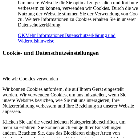
Um unsere Webseite für Sie optimal zu gestalten und fortlauf
verbessern zu können, verwenden wir Cookies. Durch die we
Nutzung der Webseite stimmen Sie der Verwendung von Coo
zu. Weitere Informationen zu Cookies erhalten Sie in unserer
Datenschutzerklärung.
OK
Mehr Informationen
Datenschutzerklärung und
Widerrufshinweise
Cookie- und Datenschutzeinstellungen
Wie wir Cookies verwenden
Wir können Cookies anfordern, die auf Ihrem Gerät eingestellt
werden. Wir verwenden Cookies, um uns mitzuteilen, wenn Sie
unsere Websites besuchen, wie Sie mit uns interagieren, Ihre
Nutzererfahrung verbessern und Ihre Beziehung zu unserer Website
anpassen.
Klicken Sie auf die verschiedenen Kategorienüberschriften, um
mehr zu erfahren. Sie können auch einige Ihrer Einstellungen
ändern. Beachten Sie, dass das Blockieren einiger Arten von