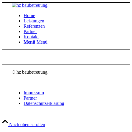
Home
Leistungen
Referenzen
Partner
Kontakt
Menü
Menü
© hz baubetreuung
Impressum
Partner
Datenschutzerklärung
Nach oben scrollen