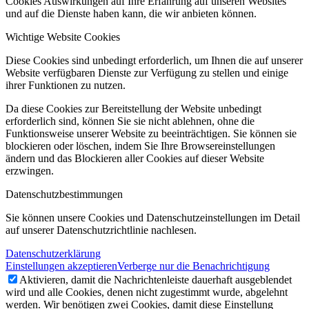
Cookies Auswirkungen auf Ihre Erfahrung auf unseren Websites
und auf die Dienste haben kann, die wir anbieten können.
Wichtige Website Cookies
Diese Cookies sind unbedingt erforderlich, um Ihnen die auf unserer
Website verfügbaren Dienste zur Verfügung zu stellen und einige
ihrer Funktionen zu nutzen.
Da diese Cookies zur Bereitstellung der Website unbedingt
erforderlich sind, können Sie sie nicht ablehnen, ohne die
Funktionsweise unserer Website zu beeinträchtigen. Sie können sie
blockieren oder löschen, indem Sie Ihre Browsereinstellungen
ändern und das Blockieren aller Cookies auf dieser Website
erzwingen.
Datenschutzbestimmungen
Sie können unsere Cookies und Datenschutzeinstellungen im Detail
auf unserer Datenschutzrichtlinie nachlesen.
Datenschutzerklärung
Einstellungen akzeptieren
Verberge nur die Benachrichtigung
Aktivieren, damit die Nachrichtenleiste dauerhaft ausgeblendet
wird und alle Cookies, denen nicht zugestimmt wurde, abgelehnt
werden. Wir benötigen zwei Cookies, damit diese Einstellung