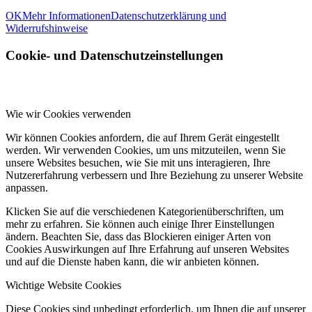
OK
Mehr Informationen
Datenschutzerklärung und
Widerrufshinweise
Cookie- und Datenschutzeinstellungen
Wie wir Cookies verwenden
Wir können Cookies anfordern, die auf Ihrem Gerät eingestellt
werden. Wir verwenden Cookies, um uns mitzuteilen, wenn Sie
unsere Websites besuchen, wie Sie mit uns interagieren, Ihre
Nutzererfahrung verbessern und Ihre Beziehung zu unserer Website
anpassen.
Klicken Sie auf die verschiedenen Kategorienüberschriften, um
mehr zu erfahren. Sie können auch einige Ihrer Einstellungen
ändern. Beachten Sie, dass das Blockieren einiger Arten von
Cookies Auswirkungen auf Ihre Erfahrung auf unseren Websites
und auf die Dienste haben kann, die wir anbieten können.
Wichtige Website Cookies
Diese Cookies sind unbedingt erforderlich, um Ihnen die auf unserer