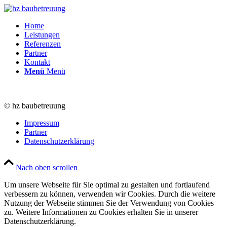
Home
Leistungen
Referenzen
Partner
Kontakt
Menü
Menü
© hz baubetreuung
Impressum
Partner
Datenschutzerklärung
Nach oben scrollen
Um unsere Webseite für Sie optimal zu gestalten und fortlaufend
verbessern zu können, verwenden wir Cookies. Durch die weitere
Nutzung der Webseite stimmen Sie der Verwendung von Cookies
zu. Weitere Informationen zu Cookies erhalten Sie in unserer
Datenschutzerklärung.